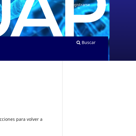
Registrarse
Entrar
Buscar
cciones para volver a