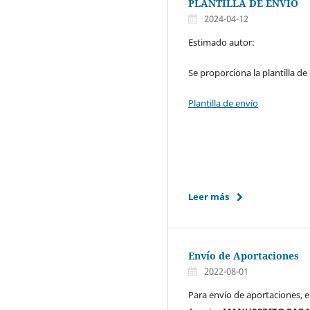
PLANTILLA DE ENVIO
2024-04-12
Estimado autor:
Se proporciona la plantilla de
Plantilla de envío
Leer más
Envío de Aportaciones
2022-08-01
Para envío de aportaciones, 