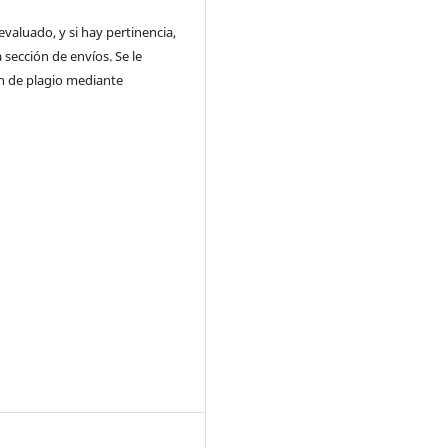
valuado, y si hay pertinencia,
 sección de envíos. Se le
ón de plagio mediante