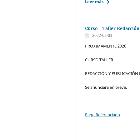
Leer más
Curso – Taller Redacción
2022-02-03
PRÓXIMAMENTE 2026
CURSO TALLER
REDACCIÓN Y PUBLICACIÓN 
Se anunciará en breve.
Pago Referenciado