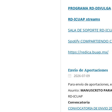
PROGRAMA RD-DIVULGA
RD-ICUAP streams
SALA DE SOPORTE RD-ICU
Spotify COMPARTIENDO C
https://redica.buap.mx/
Envío de Aportaciones
2026-07-09
Para envío de aportaciones, 
Asunto:
MANUSCRITO PARA
RD-ICUAP
Convocatoria
CONVOCATORIA DE ENVIO 2