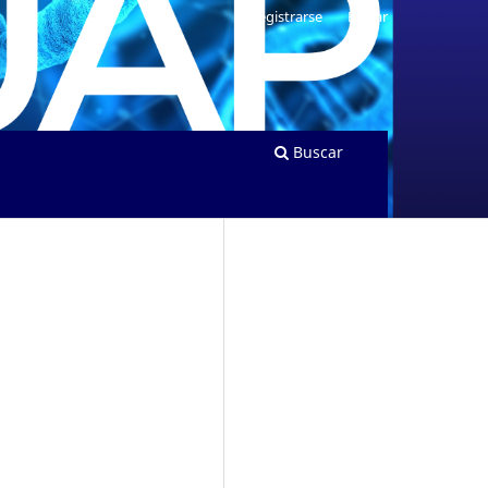
Registrarse
Entrar
Buscar