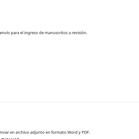
 envío para el ingreso de manuscritos a revisión.
enviar en archivo adjunto en formato Word y PDF.