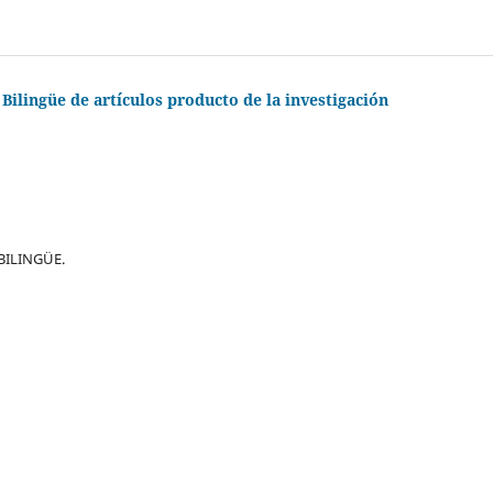
 Bilingüe de artículos producto de la investigación
BILINGÜE.